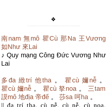
❖
南nam
無mô
瞿Cù
那Na
王Vương
如Như
來Lai
♪ Quy mạng Công Đức Vương Như
Lai
多đa
緻trí
他tha
。
瞿cù
嬭nễ
。
瞿cù
嬭nễ
。
瞿cù
拏noa
。
三tam
謨mô
地địa
帝đế
。
莎sa
呵ha
。
|| đa trí tha, cù nễ, cù nễ, cù noa,