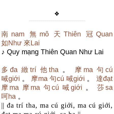
❖
南nam
無mô
天Thiên
冠Quan
如Như
來Lai
♪ Quy mạng Thiên Quan Như Lai
多đa
緻trí
他tha
。
摩ma
句cú
㖑giới
。
摩ma
句cú
㖑giới
。
達đạt
摩ma
摩ma
句cú
㖑giới
。
莎sa
呵ha
。
|| đa trí tha, ma cú giới, ma cú giới,