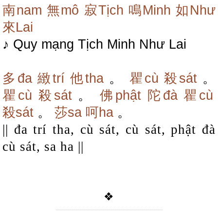
南nam
無mô
寂Tịch
鳴Minh
如Như
來Lai
♪ Quy mạng Tịch Minh Như Lai
多đa
緻trí
他tha
。
瞿cù
殺sát
。
瞿cù
殺sát
。
佛phật
陀đà
瞿cù
殺sát
。
莎sa
呵ha
。
|| đa trí tha, cù sát, cù sát, phật đà
cù sát, sa ha ||
❖