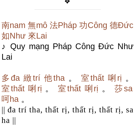
❖
南nam
無mô
法Pháp
功Công
德Đức
如Như
來Lai
♪ Quy mạng Pháp Công Đức Như
Lai
多đa
緻trí
他tha
。
室thất
唎rị
。
室thất
唎rị
。
室thất
唎rị
。
莎sa
呵ha
。
|| đa trí tha, thất rị, thất rị, thất rị, sa
ha ||