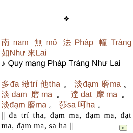
❖
南nam
無mô
法Pháp
幢Tràng
如Như
來Lai
♪ Quy mạng Pháp Tràng Như Lai
多đa
緻trí
他tha
。
淡đạm
磨ma
。
淡đạm
磨ma
。
達đạt
摩ma
。
淡đạm
磨ma
。
莎sa
呵ha
。
|| đa trí tha, đạm ma, đạm ma, đạt
ma, đạm ma, sa ha ||
►