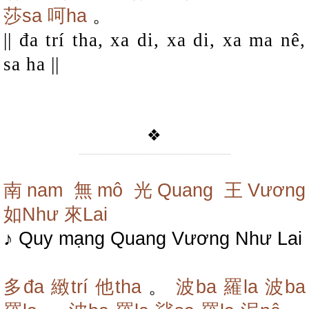
莎sa
呵ha
。
|| đa trí tha, xa di, xa di, xa ma nê,
sa ha ||
❖
南nam
無mô
光Quang
王Vương
如Như
來Lai
♪ Quy mạng Quang Vương Như Lai
多đa
緻trí
他tha
。
波ba
羅la
波ba