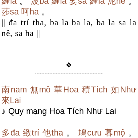
羅la
。
波ba
羅la
娑sa
羅la
泥nê
。
莎sa
呵ha
。
|| đa trí tha, ba la ba la, ba la sa la
nê, sa ha ||
❖
南nam
無mô
華Hoa
積Tích
如Như
來Lai
♪ Quy mạng Hoa Tích Như Lai
多đa
緻trí
他tha
。
鳩cưu
暮mộ
。