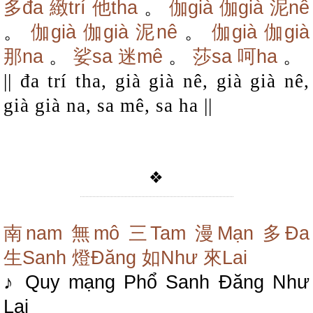
多đa
緻trí
他tha
。
伽già
伽già
泥nê
。
伽già
伽già
泥nê
。
伽già
伽già
那na
。
娑sa
迷mê
。
莎sa
呵ha
。
|| đa trí tha, già già nê, già già nê,
già già na, sa mê, sa ha ||
❖
南nam
無mô
三Tam
漫Mạn
多Đa
生Sanh
燈Đăng
如Như
來Lai
♪ Quy mạng Phổ Sanh Đăng Như
Lai