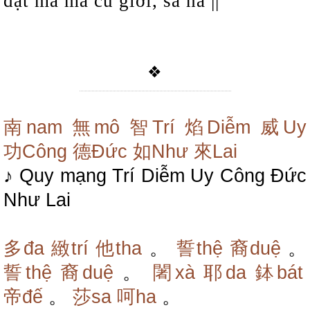
đạt ma ma cú giới, sa ha ||
❖
南nam
無mô
智Trí
焰Diễm
威Uy
功Công
德Đức
如Như
來Lai
♪ Quy mạng Trí Diễm Uy Công Đức
Như Lai
多đa
緻trí
他tha
。
誓thệ
裔duệ
。
誓thệ
裔duệ
。
闍xà
耶da
鉢bát
帝đế
。
莎sa
呵ha
。