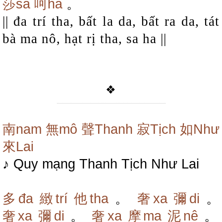
莎sa
呵ha
。
|| đa trí tha, bất la da, bất ra da, tát
bà ma nô, hạt rị tha, sa ha ||
❖
南nam
無mô
聲Thanh
寂Tịch
如Như
來Lai
♪ Quy mạng Thanh Tịch Như Lai
多đa
緻trí
他tha
。
奢xa
彌di
。
奢xa
彌di
。
奢xa
摩ma
泥nê
。