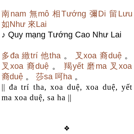
南nam
無mô
相Tướng
彌Di
留Lưu
如Như
來Lai
♪ Quy mạng Tướng Cao Như Lai
多đa
緻trí
他tha
。
叉xoa
裔duệ
。
叉xoa
裔duệ
。
羯yết
磨ma
叉xoa
裔duệ
。
莎sa
呵ha
。
|| đa trí tha, xoa duệ, xoa duệ, yết
ma xoa duệ, sa ha ||
❖