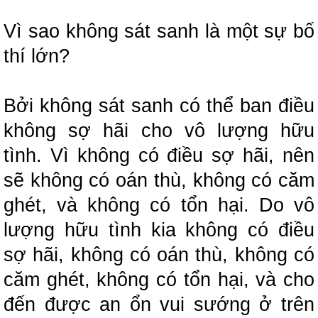
Vì sao không sát sanh là một sự bố
thí lớn?
Bởi không sát sanh có thể ban điều
không sợ hãi cho vô lượng hữu
tình.
Vì không có điều sợ hãi, nên
sẽ không có oán thù, không có căm
ghét, và không có tổn hại.
Do vô
lượng hữu tình kia không có điều
sợ hãi, không có oán thù, không có
căm ghét, không có tổn hại, và cho
đến được an ổn vui sướng ở trên