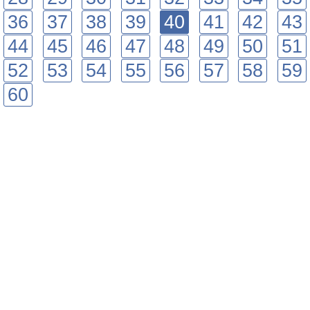
36
37
38
39
40
41
42
43
44
45
46
47
48
49
50
51
52
53
54
55
56
57
58
59
60