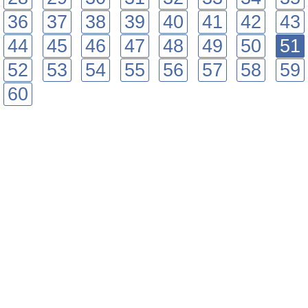
36
37
38
39
40
41
42
43
44
45
46
47
48
49
50
51
52
53
54
55
56
57
58
59
60