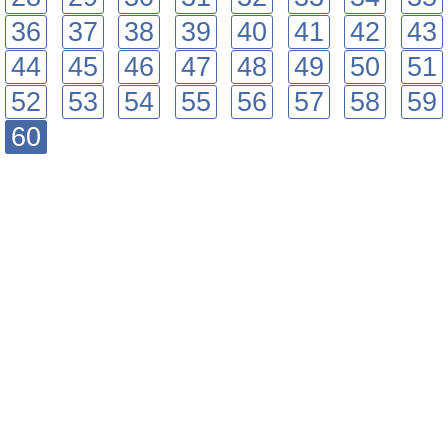
36
37
38
39
40
41
42
43
44
45
46
47
48
49
50
51
52
53
54
55
56
57
58
59
60