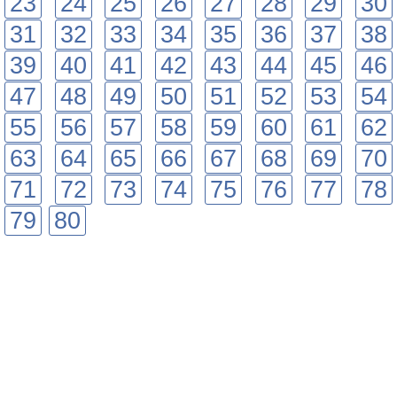
23
24
25
26
27
28
29
30
31
32
33
34
35
36
37
38
39
40
41
42
43
44
45
46
47
48
49
50
51
52
53
54
55
56
57
58
59
60
61
62
63
64
65
66
67
68
69
70
71
72
73
74
75
76
77
78
79
80