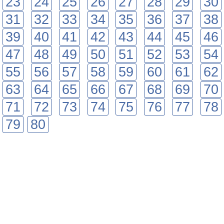
23
24
25
26
27
28
29
30
31
32
33
34
35
36
37
38
39
40
41
42
43
44
45
46
47
48
49
50
51
52
53
54
55
56
57
58
59
60
61
62
63
64
65
66
67
68
69
70
71
72
73
74
75
76
77
78
79
80