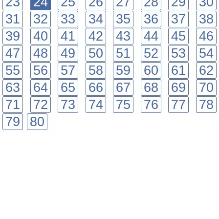
23
24
25
26
27
28
29
30
31
32
33
34
35
36
37
38
39
40
41
42
43
44
45
46
47
48
49
50
51
52
53
54
55
56
57
58
59
60
61
62
63
64
65
66
67
68
69
70
71
72
73
74
75
76
77
78
79
80