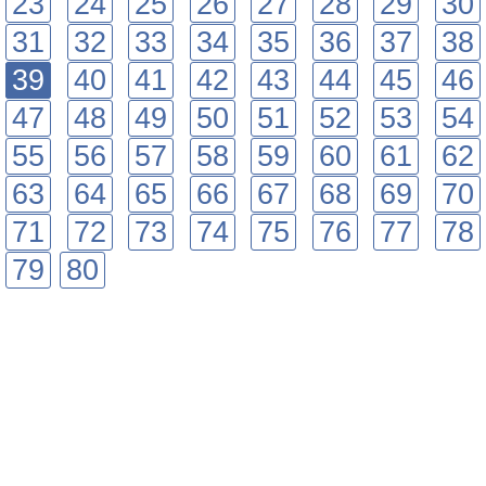
23
24
25
26
27
28
29
30
31
32
33
34
35
36
37
38
39
40
41
42
43
44
45
46
47
48
49
50
51
52
53
54
55
56
57
58
59
60
61
62
63
64
65
66
67
68
69
70
71
72
73
74
75
76
77
78
79
80