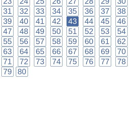
23
24
25
26
27
28
29
30
31
32
33
34
35
36
37
38
39
40
41
42
43
44
45
46
47
48
49
50
51
52
53
54
55
56
57
58
59
60
61
62
63
64
65
66
67
68
69
70
71
72
73
74
75
76
77
78
79
80