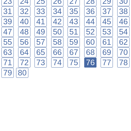
23
24
25
26
27
28
29
30
31
32
33
34
35
36
37
38
39
40
41
42
43
44
45
46
47
48
49
50
51
52
53
54
55
56
57
58
59
60
61
62
63
64
65
66
67
68
69
70
71
72
73
74
75
76
77
78
79
80