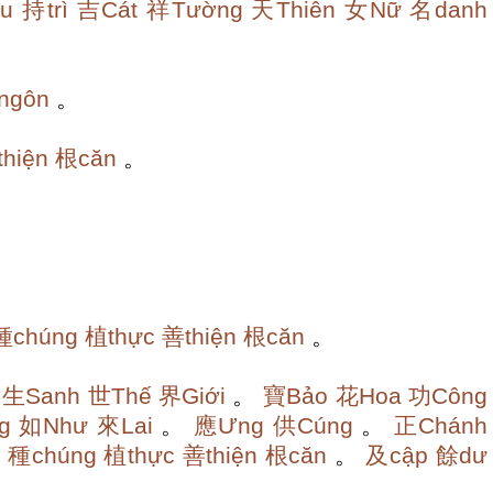
u
持trì
吉Cát
祥Tường
天Thiên
女Nữ
名danh
ngôn
。
hiện
根căn
。
種chúng
植thực
善thiện
根căn
。
生Sanh
世Thế
界Giới
。
寶Bảo
花Hoa
功Công
g
如Như
來Lai
。
應Ưng
供Cúng
。
正Chánh
ỉ
種chúng
植thực
善thiện
根căn
。
及cập
餘dư