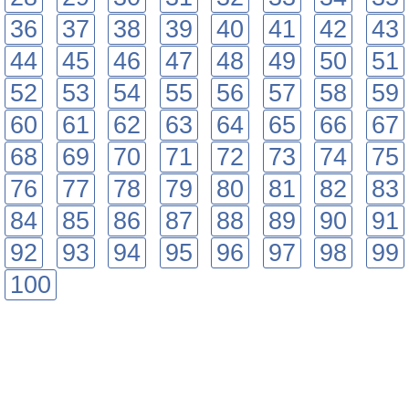
36
37
38
39
40
41
42
43
44
45
46
47
48
49
50
51
52
53
54
55
56
57
58
59
60
61
62
63
64
65
66
67
68
69
70
71
72
73
74
75
76
77
78
79
80
81
82
83
84
85
86
87
88
89
90
91
92
93
94
95
96
97
98
99
100