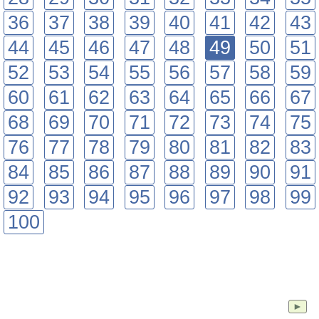
36
37
38
39
40
41
42
43
44
45
46
47
48
49
50
51
52
53
54
55
56
57
58
59
60
61
62
63
64
65
66
67
68
69
70
71
72
73
74
75
76
77
78
79
80
81
82
83
84
85
86
87
88
89
90
91
92
93
94
95
96
97
98
99
100
►