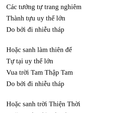
Các tướng tự trang nghiêm
Thành tựu uy thế lớn
Do bởi đi nhiễu tháp
Hoặc sanh làm thiên đế
Tự tại uy thế lớn
Vua trời Tam Thập Tam
Do bởi đi nhiễu tháp
Hoặc sanh trời Thiện Thời