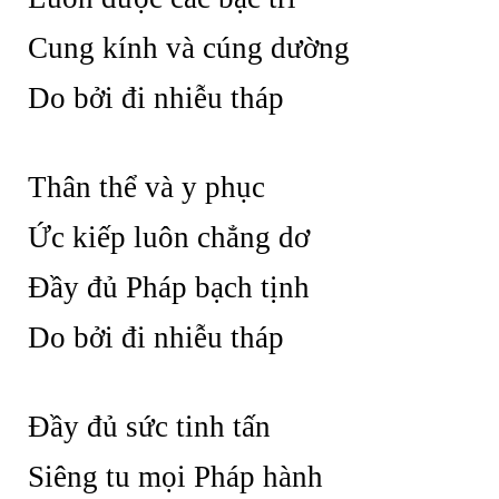
Cung kính và cúng dường
Do bởi đi nhiễu tháp
Thân thể và y phục
Ức kiếp luôn chẳng dơ
Đầy đủ Pháp bạch tịnh
Do bởi đi nhiễu tháp
Đầy đủ sức tinh tấn
Siêng tu mọi Pháp hành