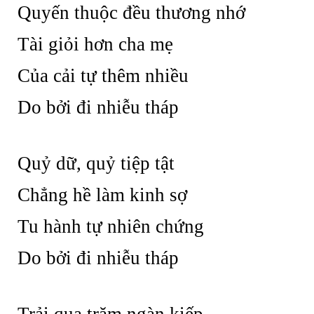
Quyến thuộc đều thương nhớ
Tài giỏi hơn cha mẹ
Của cải tự thêm nhiều
Do bởi đi nhiễu tháp
Quỷ dữ, quỷ tiệp tật
Chẳng hề làm kinh sợ
Tu hành tự nhiên chứng
Do bởi đi nhiễu tháp