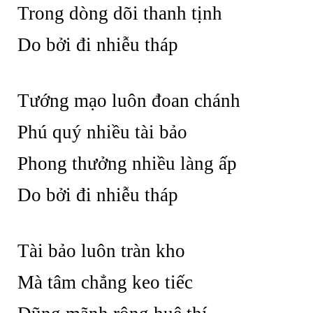
Trong dòng dõi thanh tịnh
Do bởi đi nhiễu tháp
Tướng mạo luôn đoan chánh
Phú quý nhiều tài bảo
Phong thưởng nhiều làng ấp
Do bởi đi nhiễu tháp
Tài bảo luôn tràn kho
Mà tâm chẳng keo tiếc