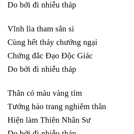
Do bởi đi nhiễu tháp
Vĩnh lìa tham sân si
Cùng hết thảy chướng ngại
Chứng đắc Đạo Độc Giác
Do bởi đi nhiễu tháp
Thân có màu vàng tím
Tướng hảo trang nghiêm thân
Hiện làm Thiên Nhân Sư
Do bởi đi nhiễu tháp