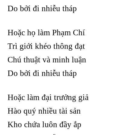
Do bởi đi nhiễu tháp
Hoặc họ làm Phạm Chí
Trì giới khéo thông đạt
Chú thuật và minh luận
Do bởi đi nhiễu tháp
Hoặc làm đại trưởng giả
Hào quý nhiều tài sản
Kho chứa luôn đầy ắp