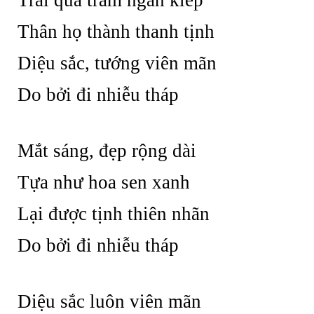
Trải qua trăm ngàn kiếp
Thân họ thành thanh tịnh
Diệu sắc, tướng viên mãn
Do bởi đi nhiễu tháp
Mắt sáng, đẹp rộng dài
Tựa như hoa sen xanh
Lại được tịnh thiên nhãn
Do bởi đi nhiễu tháp
Diệu sắc luôn viên mãn