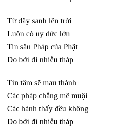
Từ đây sanh lên trời
Luôn có uy đức lớn
Tin sâu Pháp của Phật
Do bởi đi nhiễu tháp
Tín tâm sẽ mau thành
Các pháp chẳng mê muội
Các hành thấy đều không
Do bởi đi nhiễu tháp