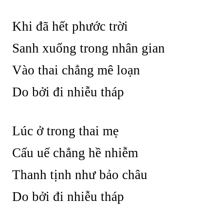
Khi đã hết phước trời
Sanh xuống trong nhân gian
Vào thai chẳng mê loạn
Do bởi đi nhiễu tháp
Lúc ở trong thai mẹ
Cấu uế chẳng hề nhiễm
Thanh tịnh như bảo châu
Do bởi đi nhiễu tháp