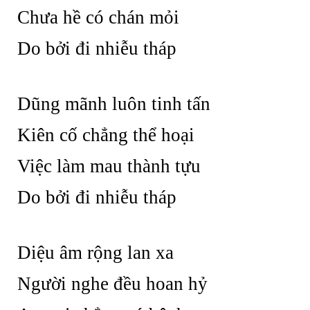
Chưa hề có chán mỏi
Do bởi đi nhiễu tháp
Dũng mãnh luôn tinh tấn
Kiên cố chẳng thể hoại
Việc làm mau thành tựu
Do bởi đi nhiễu tháp
Diệu âm rộng lan xa
Người nghe đều hoan hỷ