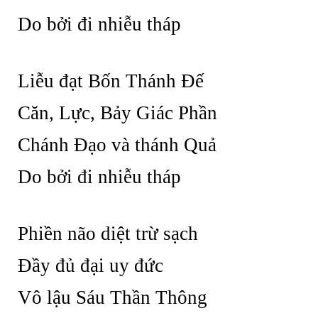
Do bởi đi nhiễu tháp
Liễu đạt Bốn Thánh Đế
Căn, Lực, Bảy Giác Phần
Chánh Đạo và thánh Quả
Do bởi đi nhiễu tháp
Phiền não diệt trừ sạch
Đầy đủ đại uy đức
Vô lậu Sáu Thần Thông