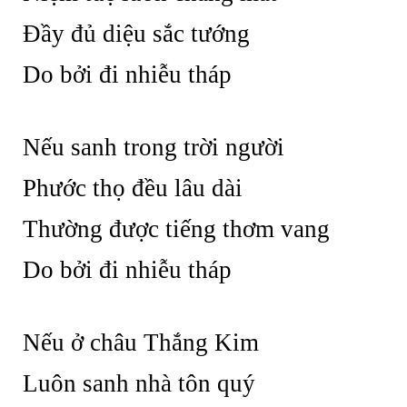
Đầy đủ diệu sắc tướng
Do bởi đi nhiễu tháp
Nếu sanh trong trời người
Phước thọ đều lâu dài
Thường được tiếng thơm vang
Do bởi đi nhiễu tháp
Nếu ở châu Thắng Kim
Luôn sanh nhà tôn quý