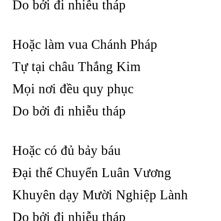
Do bởi đi nhiễu tháp
Hoặc làm vua Chánh Pháp
Tự tại châu Thắng Kim
Mọi nơi đều quy phục
Do bởi đi nhiễu tháp
Hoặc có đủ bảy báu
Đại thế Chuyển Luân Vương
Khuyên dạy Mười Nghiệp Lành
Do bởi đi nhiễu tháp