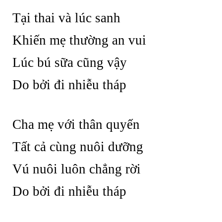
Tại thai và lúc sanh
Khiến mẹ thường an vui
Lúc bú sữa cũng vậy
Do bởi đi nhiễu tháp
Cha mẹ với thân quyến
Tất cả cùng nuôi dưỡng
Vú nuôi luôn chẳng rời
Do bởi đi nhiễu tháp