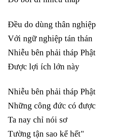
Đều do dùng thân nghiệp
Với ngữ nghiệp tán thán
Nhiễu bên phải tháp Phật
Được lợi ích lớn này
Nhiễu bên phải tháp Phật
Những công đức có được
Ta nay chỉ nói sơ
Tường tận sao kể hết"