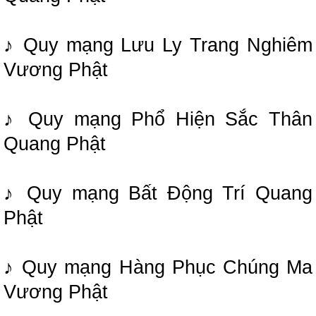
♪ Quy mạng Lưu Ly Trang Nghiêm
Vương Phật
♪ Quy mạng Phổ Hiện Sắc Thân
Quang Phật
♪ Quy mạng Bất Động Trí Quang
Phật
♪ Quy mạng Hàng Phục Chúng Ma
Vương Phật