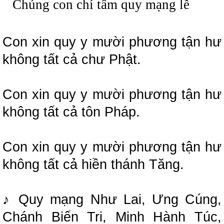
Chúng con chí tâm quy mạng lễ
Con xin quy y mười phương tận hư
không tất cả chư Phật.
Con xin quy y mười phương tận hư
không tất cả tôn Pháp.
Con xin quy y mười phương tận hư
không tất cả hiền thánh Tăng.
♪ Quy mạng Như Lai, Ưng Cúng,
Chánh Biến Tri, Minh Hành Túc,