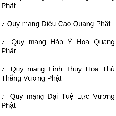
Phật
♪ Quy mạng Diệu Cao Quang Phật
♪ Quy mạng Hảo Ý Hoa Quang
Phật
♪ Quy mạng Linh Thụy Hoa Thù
Thắng Vương Phật
♪ Quy mạng Đại Tuệ Lực Vương
Phật