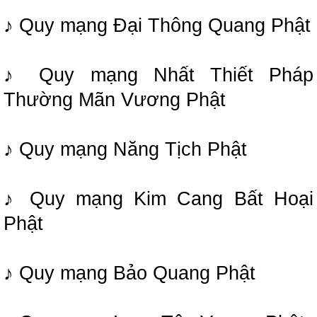
♪ Quy mạng Đại Thông Quang Phật
♪ Quy mạng Nhất Thiết Pháp
Thường Mãn Vương Phật
♪ Quy mạng Năng Tịch Phật
♪ Quy mạng Kim Cang Bất Hoại
Phật
♪ Quy mạng Bảo Quang Phật