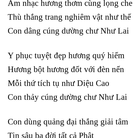
Âm nhạc hương thơm cùng lọng che
Thù thắng trang nghiêm vật như thế
Con dâng cúng dường chư Như Lai
Y phục tuyệt đẹp hương quý hiếm
Hương bột hương đốt với đèn nến
Mỗi thứ tích tụ như Diệu Cao
Con thảy cúng dường chư Như Lai
Con dùng quảng đại thắng giải tâm
Tin sâu ba đời tất cả Phật