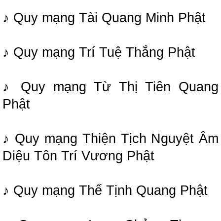
♪ Quy mạng Tài Quang Minh Phật
♪ Quy mạng Trí Tuệ Thắng Phật
♪ Quy mạng Từ Thị Tiên Quang
Phật
♪ Quy mạng Thiện Tịch Nguyệt Âm
Diệu Tôn Trí Vương Phật
♪ Quy mạng Thế Tịnh Quang Phật