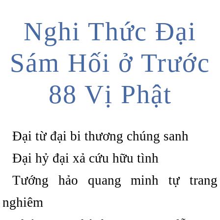
Nghi Thức Đại
Sám Hối ở Trước
88 Vị Phật
Đại từ đại bi thương chúng sanh
Đại hỷ đại xả cứu hữu tình
Tướng hảo quang minh tự trang
nghiêm