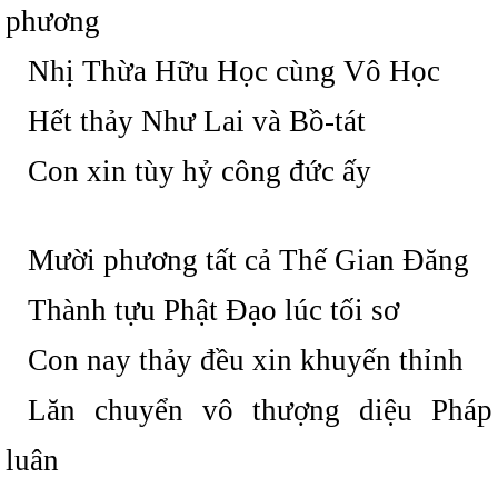
phương
Nhị Thừa Hữu Học cùng Vô Học
Hết thảy Như Lai và Bồ-tát
Con xin tùy hỷ công đức ấy
Mười phương tất cả Thế Gian Đăng
Thành tựu Phật Đạo lúc tối sơ
Con nay thảy đều xin khuyến thỉnh
Lăn chuyển vô thượng diệu Pháp
luân