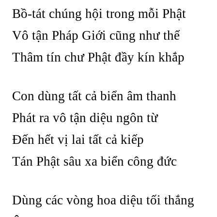
Bồ-tát chúng hội trong mỗi Phật
Vô tận Pháp Giới cũng như thế
Thâm tín chư Phật đầy kín khắp
Con dùng tất cả biển âm thanh
Phát ra vô tận diệu ngôn từ
Đến hết vị lai tất cả kiếp
Tán Phật sâu xa biển công đức
Dùng các vòng hoa diệu tối thắng