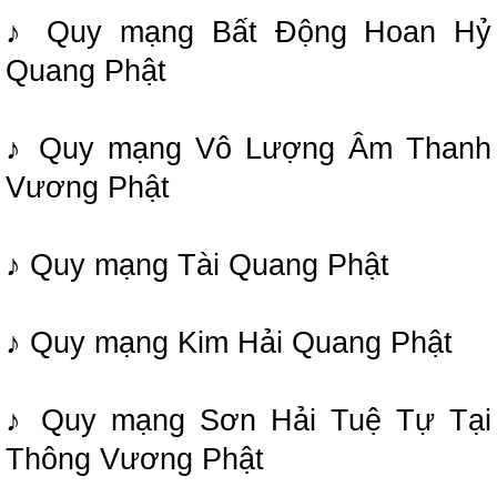
♪ Quy mạng Bất Động Hoan Hỷ
Quang Phật
♪ Quy mạng Vô Lượng Âm Thanh
Vương Phật
♪ Quy mạng Tài Quang Phật
♪ Quy mạng Kim Hải Quang Phật
♪ Quy mạng Sơn Hải Tuệ Tự Tại
Thông Vương Phật