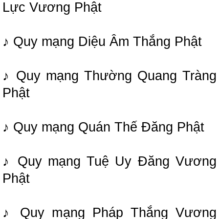
Lực Vương Phật
♪ Quy mạng Diệu Âm Thắng Phật
♪ Quy mạng Thường Quang Tràng
Phật
♪ Quy mạng Quán Thế Đăng Phật
♪ Quy mạng Tuệ Uy Đăng Vương
Phật
♪ Quy mạng Pháp Thắng Vương