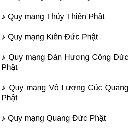
♪ Quy mạng Thủy Thiên Phật
♪ Quy mạng Kiên Đức Phật
♪ Quy mạng Đàn Hương Công Đức
Phật
♪ Quy mạng Vô Lượng Cúc Quang
Phật
♪ Quy mạng Quang Đức Phật