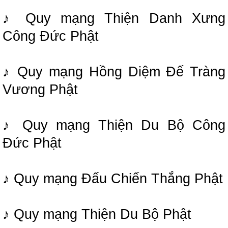
♪ Quy mạng Thiện Danh Xưng
Công Đức Phật
♪ Quy mạng Hồng Diệm Đế Tràng
Vương Phật
♪ Quy mạng Thiện Du Bộ Công
Đức Phật
♪ Quy mạng Đấu Chiến Thắng Phật
♪ Quy mạng Thiện Du Bộ Phật