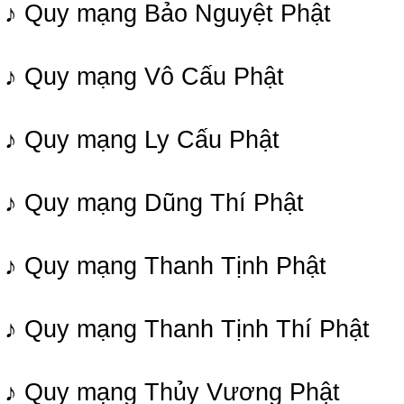
♪ Quy mạng Bảo Nguyệt Phật
♪ Quy mạng Vô Cấu Phật
♪ Quy mạng Ly Cấu Phật
♪ Quy mạng Dũng Thí Phật
♪ Quy mạng Thanh Tịnh Phật
♪ Quy mạng Thanh Tịnh Thí Phật
♪ Quy mạng Thủy Vương Phật