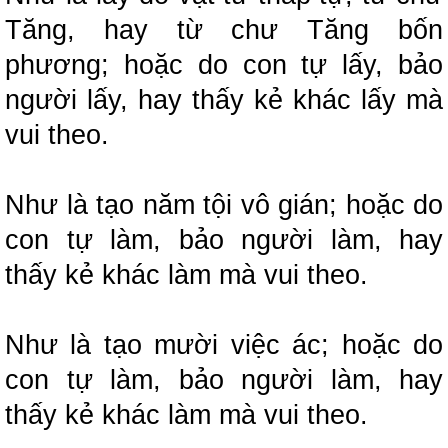
Tăng, hay từ chư Tăng bốn
phương;
hoặc do con tự lấy, bảo
người lấy, hay thấy kẻ khác lấy mà
vui theo.
Như là tạo năm tội vô gián;
hoặc do
con tự làm, bảo người làm, hay
thấy kẻ khác làm mà vui theo.
Như là tạo mười việc ác;
hoặc do
con tự làm, bảo người làm, hay
thấy kẻ khác làm mà vui theo.