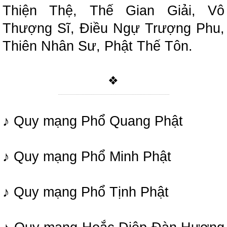
Thiện Thệ, Thế Gian Giải, Vô
Thượng Sĩ, Điều Ngự Trượng Phu,
Thiên Nhân Sư, Phật Thế Tôn.
❖
♪ Quy mạng Phổ Quang Phật
♪ Quy mạng Phổ Minh Phật
♪ Quy mạng Phổ Tịnh Phật