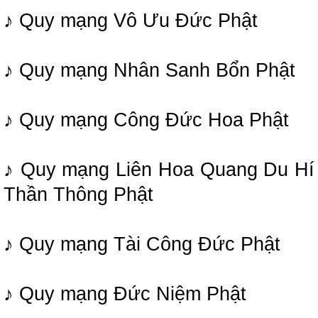
♪ Quy mạng Vô Ưu Đức Phật
♪ Quy mạng Nhân Sanh Bổn Phật
♪ Quy mạng Công Đức Hoa Phật
♪ Quy mạng Liên Hoa Quang Du Hí
Thần Thông Phật
♪ Quy mạng Tài Công Đức Phật
♪ Quy mạng Đức Niệm Phật