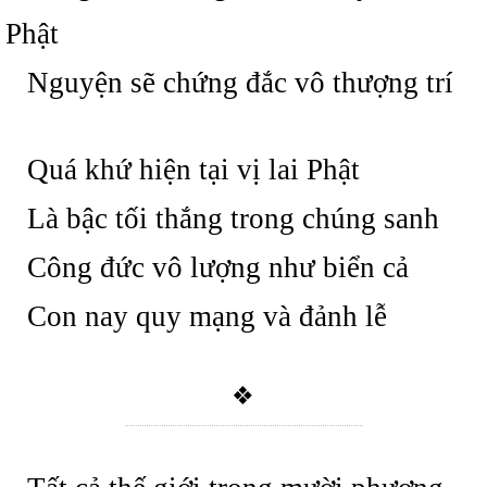
Phật
Nguyện sẽ chứng đắc vô thượng trí
Quá khứ hiện tại vị lai Phật
Là bậc tối thắng trong chúng sanh
Công đức vô lượng như biển cả
Con nay quy mạng và đảnh lễ
❖