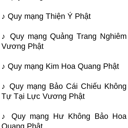
♪ Quy mạng Thiện Ý Phật
♪ Quy mạng Quảng Trang Nghiêm
Vương Phật
♪ Quy mạng Kim Hoa Quang Phật
♪ Quy mạng Bảo Cái Chiếu Không
Tự Tại Lực Vương Phật
♪ Quy mạng Hư Không Bảo Hoa
Quang Phật