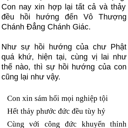
Con nay xin hợp lại tất cả và thảy
đều hồi hướng đến Vô Thượng
Chánh Đẳng Chánh Giác.
Như sự hồi hướng của chư Phật
quá khứ, hiện tại, cùng vị lai như
thế nào, thì sự hồi hướng của con
cũng lại như vậy.
Con xin sám hối mọi nghiệp tội
Hết thảy phước đức đều tùy hỷ
Cùng với công đức khuyến thỉnh