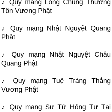
♪ Quy mạng Long Chủng Thượng
Tôn Vương Phật
♪ Quy mạng Nhật Nguyệt Quang
Phật
♪ Quy mạng Nhật Nguyệt Châu
Quang Phật
♪ Quy mạng Tuệ Tràng Thắng
Vương Phật
♪ Quy mạng Sư Tử Hống Tự Tại