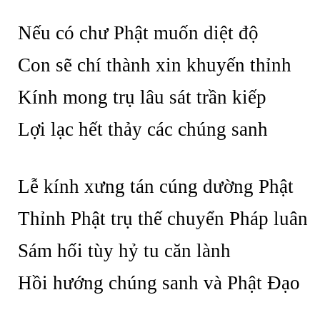
Nếu có chư Phật muốn diệt độ
Con sẽ chí thành xin khuyến thỉnh
Kính mong trụ lâu sát trần kiếp
Lợi lạc hết thảy các chúng sanh
Lễ kính xưng tán cúng dường Phật
Thỉnh Phật trụ thế chuyển Pháp luân
Sám hối tùy hỷ tu căn lành
Hồi hướng chúng sanh và Phật Đạo