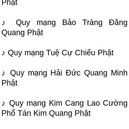
Phật
♪ Quy mạng Bảo Tràng Đăng
Quang Phật
♪ Quy mạng Tuệ Cự Chiếu Phật
♪ Quy mạng Hải Đức Quang Minh
Phật
♪ Quy mạng Kim Cang Lao Cường
Phổ Tán Kim Quang Phật