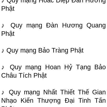
♪ Quy mạng Hoắc Diệp Đàn Hương
Phật
♪ Quy mạng Đàn Hương Quang
Phật
♪ Quy mạng Bảo Tràng Phật
♪ Quy mạng Hoan Hỷ Tạng Bảo
Châu Tích Phật
♪ Quy mạng Nhất Thiết Thế Gian
Nhạo Kiến Thượng Đại Tinh Tấn