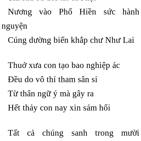
Nương vào Phổ Hiền sức hành
nguyện
Cúng dường biến khắp chư Như Lai
Thuở xưa con tạo bao nghiệp ác
Đều do vô thỉ tham sân si
Từ thân ngữ ý mà gây ra
Hết thảy con nay xin sám hối
Tất cả chúng sanh trong mười