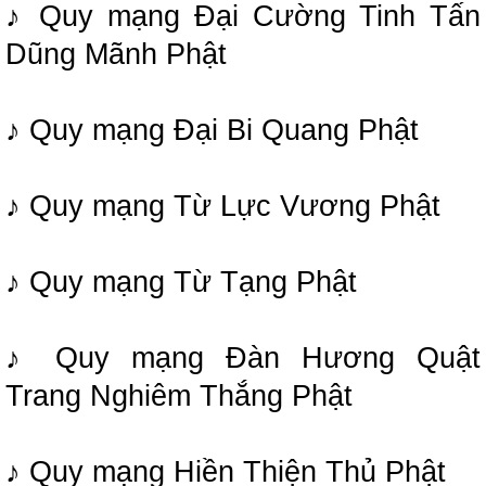
♪ Quy mạng Đại Cường Tinh Tấn
Dũng Mãnh Phật
♪ Quy mạng Đại Bi Quang Phật
♪ Quy mạng Từ Lực Vương Phật
♪ Quy mạng Từ Tạng Phật
♪ Quy mạng Đàn Hương Quật
Trang Nghiêm Thắng Phật
♪ Quy mạng Hiền Thiện Thủ Phật