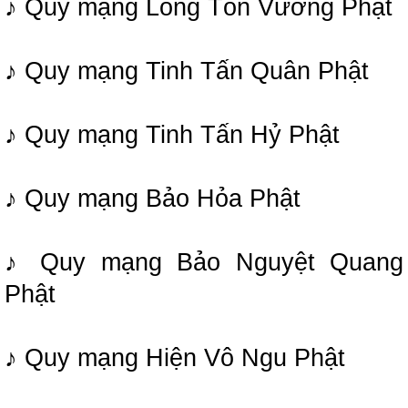
♪ Quy mạng Long Tôn Vương Phật
♪ Quy mạng Tinh Tấn Quân Phật
♪ Quy mạng Tinh Tấn Hỷ Phật
♪ Quy mạng Bảo Hỏa Phật
♪ Quy mạng Bảo Nguyệt Quang
Phật
♪ Quy mạng Hiện Vô Ngu Phật