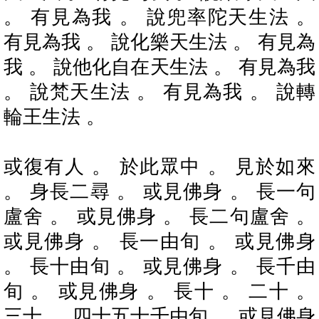
。 有見為我 。 說兜率陀天生法 。
有見為我 。 說化樂天生法 。 有見為
我 。 說他化自在天生法 。 有見為我
。 說梵天生法 。 有見為我 。 說轉
輪王生法 。
或復有人 。 於此眾中 。 見於如來
。 身長二尋 。 或見佛身 。 長一句
盧舍 。 或見佛身 。 長二句盧舍 。
或見佛身 。 長一由旬 。 或見佛身
。 長十由旬 。 或見佛身 。 長千由
旬 。 或見佛身 。 長十 。 二十 。
三十 。 四十五十千由旬 。 或見佛身