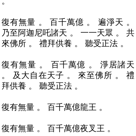
。
復有無量 。 百千萬億 。 遍淨天 。
乃至阿迦尼吒諸天 。 一一天眾 。 共
來佛所 。 禮拜供養 。 聽受正法 。
復有無量 。 百千萬億 。 淨居諸天
。 及大自在天子 。 來至佛所 。 禮
拜供養 。 聽受正法 。
復有無量 。 百千萬億龍王 。
復有無量 。 百千萬億夜叉王 。