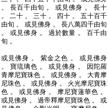
。 長百千由旬 。 或見佛身 。 長十
。 二十 。 三十 。 四十 。 五十百千
由旬 。 或見佛身 。 長八萬四千由旬
。 或見佛身 。 過於數量 。 百千由
旬 。
或見佛身 。 紫金之色 。 或見佛身
。 寶琉璃色 。 或見佛身 。 因陀羅
青摩尼寶珠色 。 或見佛身 。 大青摩
尼珠色 。 或見佛身 。 火光摩尼寶珠
色 。 或見佛身 。 摩尼寶蓮華色 。
或見佛身 。 過帝釋摩尼寶珠色 。 或