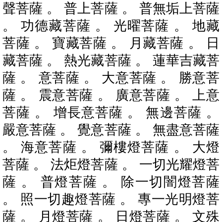
聲菩薩 。 普上菩薩 。 普無垢上菩薩
。 功德藏菩薩 。 光曜菩薩 。 地藏
菩薩 。 寶藏菩薩 。 月藏菩薩 。 日
藏菩薩 。 熱光藏菩薩 。 蓮華吉藏菩
薩 。 意菩薩 。 大意菩薩 。 勝意菩
薩 。 震意菩薩 。 廣意菩薩 。 上意
菩薩 。 增長意菩薩 。 無邊菩薩 。
嚴意菩薩 。 覺意菩薩 。 無盡意菩薩
。 海意菩薩 。 彌樓燈菩薩 。 大燈
菩薩 。 法炬燈菩薩 。 一切光耀燈菩
薩 。 普燈菩薩 。 除一切闇燈菩薩
。 照一切趣燈菩薩 。 專一光明燈菩
薩 。 月燈菩薩 。 日燈菩薩 。 文殊