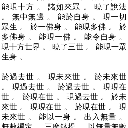
能現十方 。 諸如來眾 。 曉了說法
。 無中無邊 。 能於自身 。 現一切
眾生 。 於一佛身 。 能現多佛 。 於
多佛身 。 能現一佛 。 能令自身 。
現十方世界 。 曉了三世 。 能現一眾
生身 。
於過去世 。 現未來世 。 於未來世
。 現過去世 。 於過去世 。 現現在
世 。 於現在世 。 現過去世 。 於未
來世 。 現現在世 。 於現在世 。 現
未來世 。 能以一身 。 出入無量 。
無數禪定 。 三摩鉢提 。 以無量無數