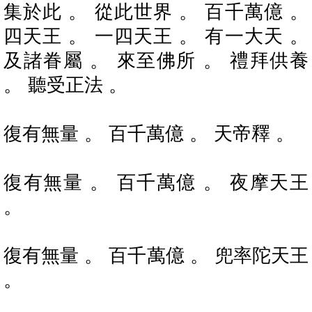
集於此 。 從此世界 。 百千萬億 。
四天王 。 一四天王 。 有一大天 。
及諸眷屬 。 來至佛所 。 禮拜供養
。 聽受正法 。
復有無量 。 百千萬億 。 天帝釋 。
復有無量 。 百千萬億 。 夜摩天王
。
復有無量 。 百千萬億 。 兜率陀天王
。