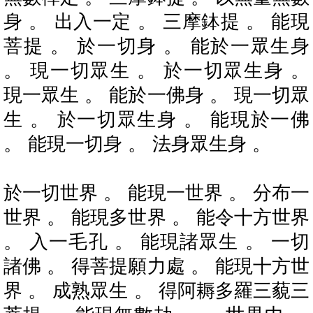
身 。 出入一定 。 三摩鉢提 。 能現
菩提 。 於一切身 。 能於一眾生身
。 現一切眾生 。 於一切眾生身 。
現一眾生 。 能於一佛身 。 現一切眾
生 。 於一切眾生身 。 能現於一佛
。 能現一切身 。 法身眾生身 。
於一切世界 。 能現一世界 。 分布一
世界 。 能現多世界 。 能令十方世界
。 入一毛孔 。 能現諸眾生 。 一切
諸佛 。 得菩提願力處 。 能現十方世
界 。 成熟眾生 。 得阿耨多羅三藐三