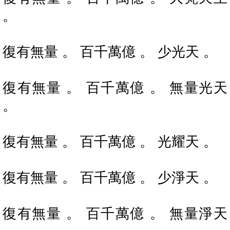
。
復有無量 。 百千萬億 。 少光天 。
復有無量 。 百千萬億 。 無量光天
。
復有無量 。 百千萬億 。 光耀天 。
復有無量 。 百千萬億 。 少淨天 。
復有無量 。 百千萬億 。 無量淨天