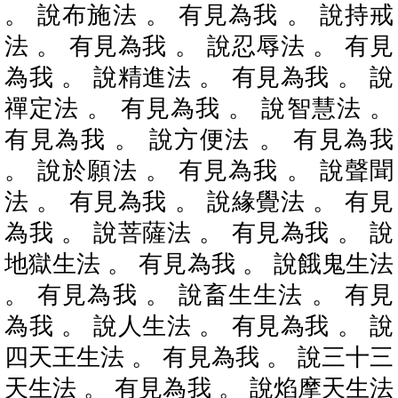
。 說布施法 。 有見為我 。 說持戒
法 。 有見為我 。 說忍辱法 。 有見
為我 。 說精進法 。 有見為我 。 說
禪定法 。 有見為我 。 說智慧法 。
有見為我 。 說方便法 。 有見為我
。 說於願法 。 有見為我 。 說聲聞
法 。 有見為我 。 說緣覺法 。 有見
為我 。 說菩薩法 。 有見為我 。 說
地獄生法 。 有見為我 。 說餓鬼生法
。 有見為我 。 說畜生生法 。 有見
為我 。 說人生法 。 有見為我 。 說
四天王生法 。 有見為我 。 說三十三
天生法 。 有見為我 。 說焰摩天生法