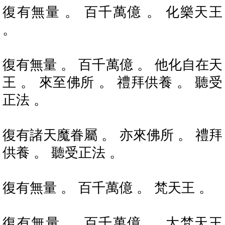
復有無量 。 百千萬億 。 化樂天王
。
復有無量 。 百千萬億 。 他化自在天
王 。 來至佛所 。 禮拜供養 。 聽受
正法 。
復有諸天魔眷屬 。 亦來佛所 。 禮拜
供養 。 聽受正法 。
復有無量 。 百千萬億 。 梵天王 。
復有無量 。 百千萬億 。 大梵天王