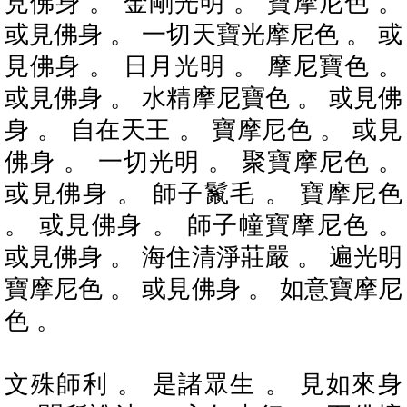
見佛身 。 金剛光明 。 寶摩尼色 。
或見佛身 。 一切天寶光摩尼色 。 或
見佛身 。 日月光明 。 摩尼寶色 。
或見佛身 。 水精摩尼寶色 。 或見佛
身 。 自在天王 。 寶摩尼色 。 或見
佛身 。 一切光明 。 聚寶摩尼色 。
或見佛身 。 師子鬣毛 。 寶摩尼色
。 或見佛身 。 師子幢寶摩尼色 。
或見佛身 。 海住清淨莊嚴 。 遍光明
寶摩尼色 。 或見佛身 。 如意寶摩尼
色 。
文殊師利 。 是諸眾生 。 見如來身