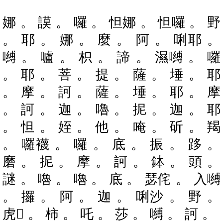
娜 。 謨 。 囉 。 怛娜 。 怛囉 。 野
。 耶 。 娜 。 麼 。 阿 。 唎耶 。
嚩 。 嚧 。 枳 。 諦 。 濕嚩 。 囉
。 耶 。 菩 。 提 。 薩 。 埵 。 耶
。 摩 。 訶 。 薩 。 埵 。 耶 。 摩
。 訶 。 迦 。 嚕 。 抳 。 迦 。 耶
。 怛 。 姪 。 他 。 唵 。 斫 。 羯
。 囉襪 。 囉 。 底 。 振 。 跢 。
磨 。 抳 。 摩 。 訶 。 鉢 。 頭 。
謎 。 嚕 。 嚕 。 底 。 瑟侘 。 入嚩
。 攞 。 阿 。 迦 。 唎沙 。 野 。
虎𤙖 。 柿 。 吒 。 莎 。 嚩 。 訶 。