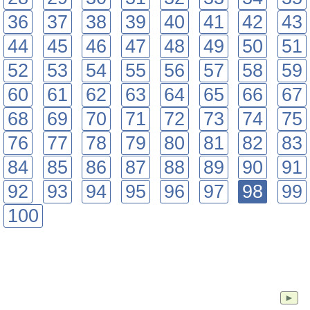
36
37
38
39
40
41
42
43
44
45
46
47
48
49
50
51
52
53
54
55
56
57
58
59
60
61
62
63
64
65
66
67
68
69
70
71
72
73
74
75
76
77
78
79
80
81
82
83
84
85
86
87
88
89
90
91
92
93
94
95
96
97
98
99
100
►